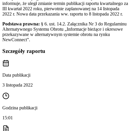
informuje, że uległ zmianie termin publikacji raportu kwartalnego za
III kwartał 2022 roku, pierwotnie zaplanowanej na 14 listopada
2022 r. Nowa data przekazania ww. raportu to 8 listopada 2022 r.
Podstawa prawna:
§ 6. ust. 14.2. Załącznika Nr 3 do Regulaminu
Alternatywnego Systemu Obrotu „Informacje bieżące i okresowe
przekazywane w alternatywnym systemie obrotu na rynku
NewConnect”.
Szczegóły raportu
Data publikacji
3 listopada 2022
Godzina publikacji
15:01