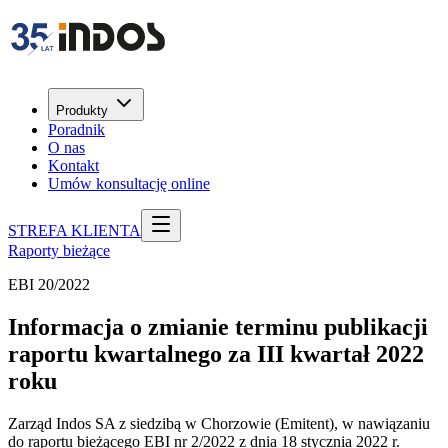
Produkty
Poradnik
O nas
Kontakt
Umów konsultację online
STREFA KLIENTA
Raporty bieżące
EBI 20/2022
Informacja o zmianie terminu publikacji
raportu kwartalnego za III kwartał 2022
roku
Zarząd Indos SA z siedzibą w Chorzowie (Emitent), w nawiązaniu
do raportu bieżącego EBI nr 2/2022 z dnia 18 stycznia 2022 r.