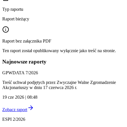
Typ raportu
Raport bieżący
Raport bez załącznika PDF
Ten raport został opublikowany wyłącznie jako treść na stronie.
Najnowsze raporty
GPWDATA 7/2026
Treść uchwał podjętych przez Zwyczajne Walne Zgromadzenie
Akcjonariuszy w dniu 17 czerwca 2026 r.
19 cze 2026 | 08:48
Zobacz raport
ESPI 2/2026