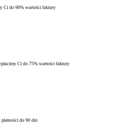
y Ci do 90% wartości faktury
ypłacimy Ci do 75% wartości faktury
płatności do 90 dni