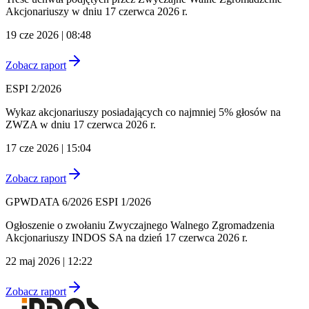
Akcjonariuszy w dniu 17 czerwca 2026 r.
19 cze 2026 | 08:48
Zobacz raport
ESPI 2/2026
Wykaz akcjonariuszy posiadających co najmniej 5% głosów na
ZWZA w dniu 17 czerwca 2026 r.
17 cze 2026 | 15:04
Zobacz raport
GPWDATA 6/2026 ESPI 1/2026
Ogłoszenie o zwołaniu Zwyczajnego Walnego Zgromadzenia
Akcjonariuszy INDOS SA na dzień 17 czerwca 2026 r.
22 maj 2026 | 12:22
Zobacz raport