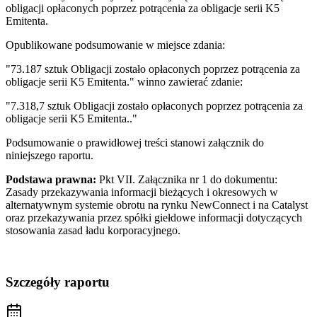
obligacji opłaconych poprzez potrącenia za obligacje serii K5
Emitenta.
Opublikowane podsumowanie w miejsce zdania:
"73.187 sztuk Obligacji zostało opłaconych poprzez potrącenia za
obligacje serii K5 Emitenta." winno zawierać zdanie:
"7.318,7 sztuk Obligacji zostało opłaconych poprzez potrącenia za
obligacje serii K5 Emitenta.."
Podsumowanie o prawidłowej treści stanowi załącznik do
niniejszego raportu.
Podstawa prawna:
Pkt VII. Załącznika nr 1 do dokumentu:
Zasady przekazywania informacji bieżących i okresowych w
alternatywnym systemie obrotu na rynku NewConnect i na Catalyst
oraz przekazywania przez spółki giełdowe informacji dotyczących
stosowania zasad ładu korporacyjnego.
Szczegóły raportu