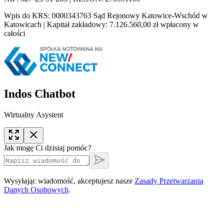
Wpis do KRS: 0000343763 Sąd Rejonowy Katowice-Wschód w
Katowicach | Kapitał zakładowy: 7.126.560,00 zł wpłacony w
całości
Indos Chatbot
Wirtualny Asystent
Jak mogę Ci dzisiaj pomóc?
Wysyłając wiadomość, akceptujesz nasze
Zasady Przetwarzania
Danych Osobowych
.