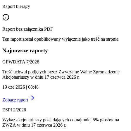
Raport bieżący
Raport bez załącznika PDF
Ten raport został opublikowany wyłącznie jako treść na stronie.
Najnowsze raporty
GPWDATA 7/2026
Treść uchwał podjętych przez Zwyczajne Walne Zgromadzenie
Akcjonariuszy w dniu 17 czerwca 2026 r.
19 cze 2026 | 08:48
Zobacz raport
ESPI 2/2026
Wykaz akcjonariuszy posiadających co najmniej 5% głosów na
ZWZA w dniu 17 czerwca 2026 r.