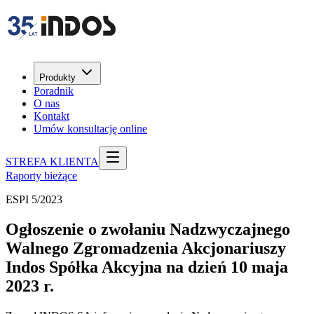
Produkty
Poradnik
O nas
Kontakt
Umów konsultację online
STREFA KLIENTA
Raporty bieżące
ESPI 5/2023
Ogłoszenie o zwołaniu Nadzwyczajnego
Walnego Zgromadzenia Akcjonariuszy
Indos Spółka Akcyjna na dzień 10 maja
2023 r.