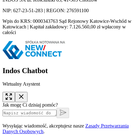
NIP: 627-23-51-283 | REGON: 276591100
Wpis do KRS: 0000343763 Sąd Rejonowy Katowice-Wschód w
Katowicach | Kapitał zakładowy: 7.126.560,00 zł wpłacony w
całości
Indos Chatbot
Wirtualny Asystent
Jak mogę Ci dzisiaj pomóc?
Wysyłając wiadomość, akceptujesz nasze
Zasady Przetwarzania
Danych Osobowych
.