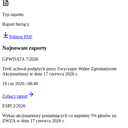
Typ raportu
Raport bieżący
Pobierz PDF
Najnowsze raporty
GPWDATA 7/2026
Treść uchwał podjętych przez Zwyczajne Walne Zgromadzenie
Akcjonariuszy w dniu 17 czerwca 2026 r.
19 cze 2026 | 08:48
Zobacz raport
ESPI 2/2026
Wykaz akcjonariuszy posiadających co najmniej 5% głosów na
ZWZA w dniu 17 czerwca 2026 r.