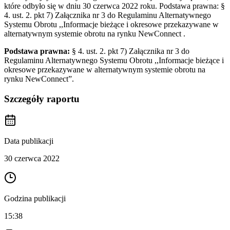
które odbyło się w dniu 30 czerwca 2022 roku. Podstawa prawna: §
4. ust. 2. pkt 7) Załącznika nr 3 do Regulaminu Alternatywnego
Systemu Obrotu ,,Informacje bieżące i okresowe przekazywane w
alternatywnym systemie obrotu na rynku NewConnect .
Podstawa prawna:
§ 4. ust. 2. pkt 7) Załącznika nr 3 do
Regulaminu Alternatywnego Systemu Obrotu ,,Informacje bieżące i
okresowe przekazywane w alternatywnym systemie obrotu na
rynku NewConnect”.
Szczegóły raportu
Data publikacji
30 czerwca 2022
Godzina publikacji
15:38