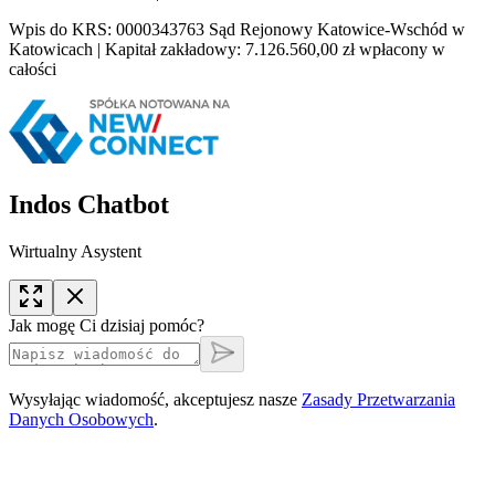
Wpis do KRS: 0000343763 Sąd Rejonowy Katowice-Wschód w
Katowicach | Kapitał zakładowy: 7.126.560,00 zł wpłacony w
całości
Indos Chatbot
Wirtualny Asystent
Jak mogę Ci dzisiaj pomóc?
Wysyłając wiadomość, akceptujesz nasze
Zasady Przetwarzania
Danych Osobowych
.