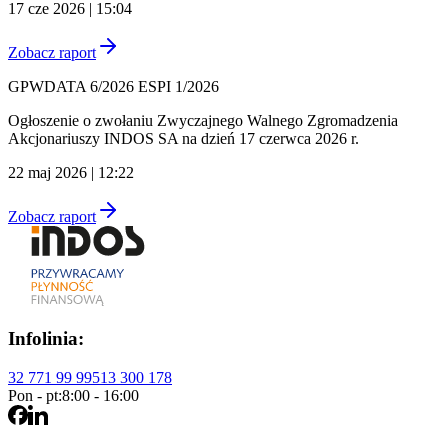
17 cze 2026 | 15:04
Zobacz raport
GPWDATA 6/2026 ESPI 1/2026
Ogłoszenie o zwołaniu Zwyczajnego Walnego Zgromadzenia
Akcjonariuszy INDOS SA na dzień 17 czerwca 2026 r.
22 maj 2026 | 12:22
Zobacz raport
Infolinia:
32 771 99 99
513 300 178
Pon - pt:
8:00 - 16:00