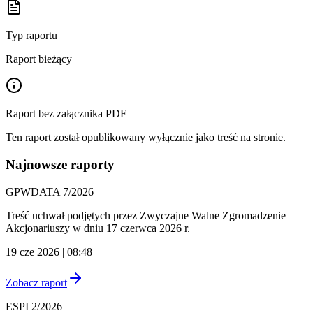
Typ raportu
Raport bieżący
Raport bez załącznika PDF
Ten raport został opublikowany wyłącznie jako treść na stronie.
Najnowsze raporty
GPWDATA 7/2026
Treść uchwał podjętych przez Zwyczajne Walne Zgromadzenie
Akcjonariuszy w dniu 17 czerwca 2026 r.
19 cze 2026 | 08:48
Zobacz raport
ESPI 2/2026