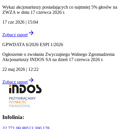
Wykaz akcjonariuszy posiadających co najmniej 5% głosów na
ZWZA w dniu 17 czerwca 2026 r.
17 cze 2026 | 15:04
Zobacz raport
GPWDATA 6/2026 ESPI 1/2026
Ogłoszenie o zwołaniu Zwyczajnego Walnego Zgromadzenia
Akcjonariuszy INDOS SA na dzień 17 czerwca 2026 r.
22 maj 2026 | 12:22
Zobacz raport
Infolinia:
32 771 99 99
513 300 178