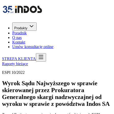
Produkty
Poradnik
O nas
Kontakt
Umów konsultację online
STREFA KLIENTA
Raporty bieżące
ESPI 10/2022
Wyrok Sądu Najwyższego w sprawie
skierowanej przez Prokuratora
Generalnego skargi nadzwyczajnej od
wyroku w sprawie z powództwa Indos SA