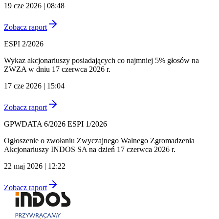
19 cze 2026 | 08:48
Zobacz raport
ESPI 2/2026
Wykaz akcjonariuszy posiadających co najmniej 5% głosów na
ZWZA w dniu 17 czerwca 2026 r.
17 cze 2026 | 15:04
Zobacz raport
GPWDATA 6/2026 ESPI 1/2026
Ogłoszenie o zwołaniu Zwyczajnego Walnego Zgromadzenia
Akcjonariuszy INDOS SA na dzień 17 czerwca 2026 r.
22 maj 2026 | 12:22
Zobacz raport