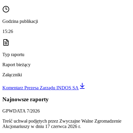
Godzina publikacji
15:26
Typ raportu
Raport bieżący
Załączniki
Komentarz Prezesa Zarządu INDOS SA
Najnowsze raporty
GPWDATA 7/2026
Treść uchwał podjętych przez Zwyczajne Walne Zgromadzenie
Akcjonariuszy w dniu 17 czerwca 2026 r.