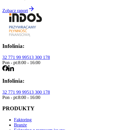
Zobacz raport
Infolinia:
32 771 99 99
513 300 178
Pon - pt:
8:00 - 16:00
Infolinia:
32 771 99 99
513 300 178
Pon - pt:
8:00 - 16:00
PRODUKTY
Faktoring
Branże