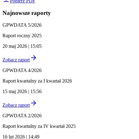
Pobierz PDF
Najnowsze raporty
GPWDATA 5/2026
Raport roczny 2025
20 maj 2026 | 15:05
Zobacz raport
GPWDATA 4/2026
Raport kwartalny za I kwartał 2026
15 maj 2026 | 15:56
Zobacz raport
GPWDATA 2/2026
Raport kwartalny za IV kwartał 2025
16 lut 2026 | 14:49