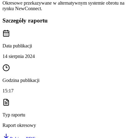
Okresowe przekazywane w alternatywnym systemie obrotu na
rynku NewConnect.
Szczegóły raportu
Data publikacji
14 sierpnia 2024
Godzina publikacji
15:17
Typ raportu
Raport okresowy