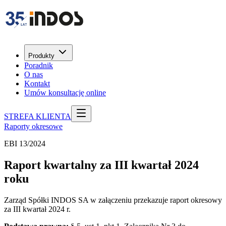
Produkty
Poradnik
O nas
Kontakt
Umów konsultację online
STREFA KLIENTA
Raporty okresowe
EBI 13/2024
Raport kwartalny za III kwartał 2024
roku
Zarząd Spółki INDOS SA w załączeniu przekazuje raport okresowy
za III kwartał 2024 r.