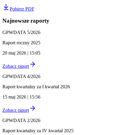
Pobierz PDF
Najnowsze raporty
GPWDATA 5/2026
Raport roczny 2025
20 maj 2026 | 15:05
Zobacz raport
GPWDATA 4/2026
Raport kwartalny za I kwartał 2026
15 maj 2026 | 15:56
Zobacz raport
GPWDATA 2/2026
Raport kwartalny za IV kwartał 2025