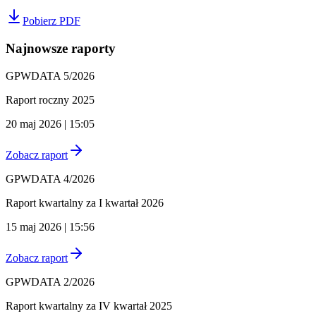
Pobierz PDF
Najnowsze raporty
GPWDATA 5/2026
Raport roczny 2025
20 maj 2026 | 15:05
Zobacz raport
GPWDATA 4/2026
Raport kwartalny za I kwartał 2026
15 maj 2026 | 15:56
Zobacz raport
GPWDATA 2/2026
Raport kwartalny za IV kwartał 2025