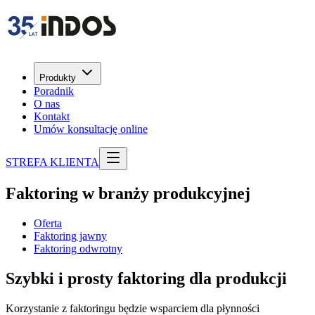
Produkty
Poradnik
O nas
Kontakt
Umów konsultację online
STREFA KLIENTA
Faktoring w branży produkcyjnej
Oferta
Faktoring jawny
Faktoring odwrotny
Szybki i prosty faktoring
dla produkcji
Korzystanie z faktoringu będzie wsparciem dla płynności