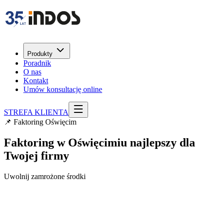
Produkty
Poradnik
O nas
Kontakt
Umów konsultację online
STREFA KLIENTA
📌 Faktoring Oświęcim
Faktoring w Oświęcimiu najlepszy dla
Twojej firmy
Uwolnij zamrożone środki