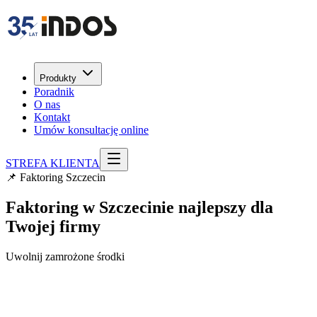
Produkty
Poradnik
O nas
Kontakt
Umów konsultację online
STREFA KLIENTA
📌 Faktoring Szczecin
Faktoring w Szczecinie najlepszy dla
Twojej firmy
Uwolnij zamrożone środki