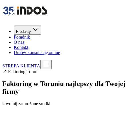
Produkty
Poradnik
O nas
Kontakt
Umów konsultację online
STREFA KLIENTA
📌 Faktoring Toruń
Faktoring w Toruniu najlepszy dla
Twojej
firmy
Uwolnij zamrożone środki