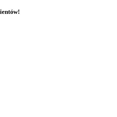
ientów!