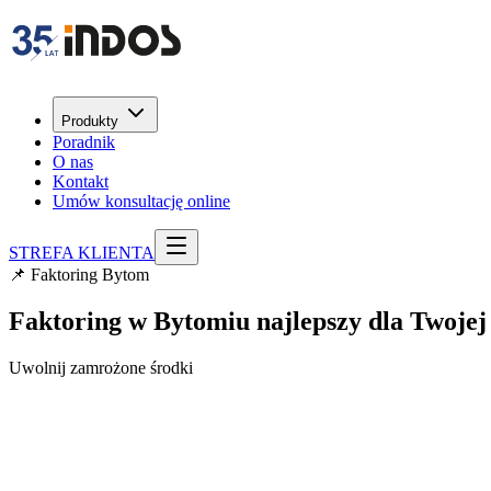
Produkty
Poradnik
O nas
Kontakt
Umów konsultację online
STREFA KLIENTA
📌 Faktoring Bytom
Faktoring w Bytomiu najlepszy dla
Twojej
Uwolnij zamrożone środki