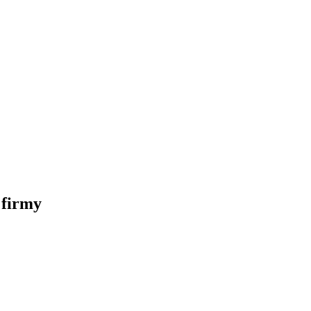
 firmy